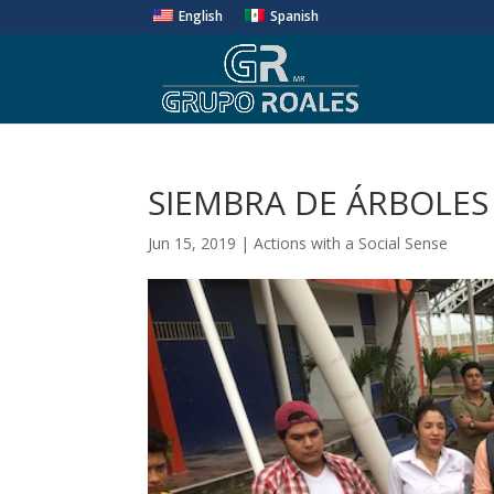
English
Spanish
SIEMBRA DE ÁRBOLES
Jun 15, 2019
|
Actions with a Social Sense