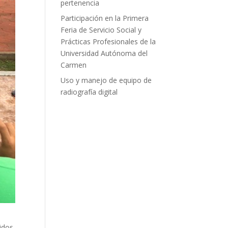
pertenencia
Participación en la Primera
Feria de Servicio Social y
Prácticas Profesionales de la
Universidad Autónoma del
Carmen
Uso y manejo de equipo de
radiografía digital
nidos