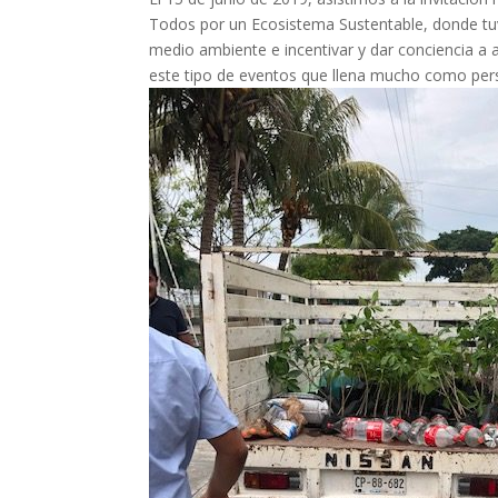
Todos por un Ecosistema Sustentable, donde tuv
medio ambiente e incentivar y dar conciencia a
este tipo de eventos que llena mucho como per