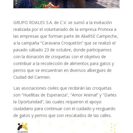
GRUPO ROALES S.A. de C.V. se sumó a la invitación
realizada por el voluntariado de la empresa Protexa a
las empresas que forman parte de AliaRSE Campeche,
a la campaña “Caravana Croquetón” que se realizó el
pasado sábado 23 de octubre, donde participamos
con la donación de croquetas con el objetivo de
contribuir a la recolección de alimentos para gatos y
perros que se encuentran en diversos albergues de
Ciudad del Carmen.
Las asociaciones civiles que recibirán las croquetas
son “Huellitas de Esperanza”, “Amor Animal” y “Darles
la Oportunidad”, las cuales requieren el apoyo
ciudadano para continuar con el cuidado y resguardo
de gatos y perros que son rescatados de las calles.