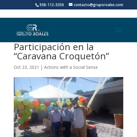
938-112-3350
contacto@gruporoales.com
Participación en la
“Caravana Croquetón”
Oct 23, 2021
|
Actions with a Social Sense