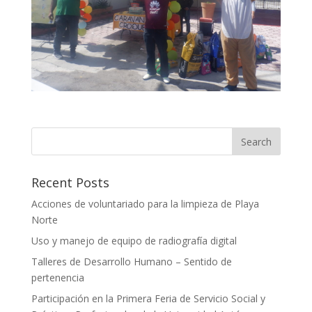
Recent Posts
Acciones de voluntariado para la limpieza de Playa
Norte
Uso y manejo de equipo de radiografía digital
Talleres de Desarrollo Humano – Sentido de
pertenencia
Participación en la Primera Feria de Servicio Social y