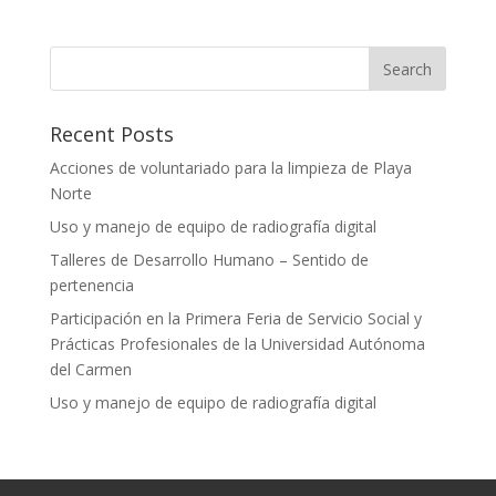
Recent Posts
Acciones de voluntariado para la limpieza de Playa
Norte
Uso y manejo de equipo de radiografía digital
Talleres de Desarrollo Humano – Sentido de
pertenencia
Participación en la Primera Feria de Servicio Social y
Prácticas Profesionales de la Universidad Autónoma
del Carmen
Uso y manejo de equipo de radiografía digital