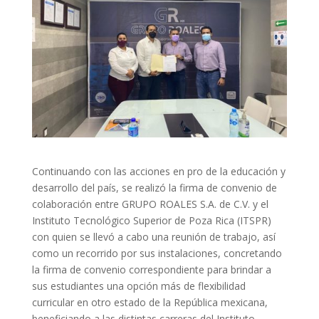
Continuando con las acciones en pro de la educación y
desarrollo del país, se realizó la firma de convenio de
colaboración entre GRUPO ROALES S.A. de C.V. y el
Instituto Tecnológico Superior de Poza Rica (ITSPR)
con quien se llevó a cabo una reunión de trabajo, así
como un recorrido por sus instalaciones, concretando
la firma de convenio correspondiente para brindar a
sus estudiantes una opción más de flexibilidad
curricular en otro estado de la República mexicana,
beneficiando a las distintas carreras del Instituto