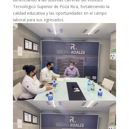
Tecnológico Superior de Poza Rica, fortaleciendo la
calidad educativa y las oportunidades en el campo
laboral para sus egresados.