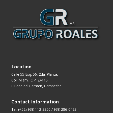
Location
Calle 55 Esq. 56, 2da. Planta,
Col. Miami, C.P. 24115
Ciudad del Carmen, Campeche.
Contact Information
Tel. (+52) 938-112-3350 / 938-286-0423