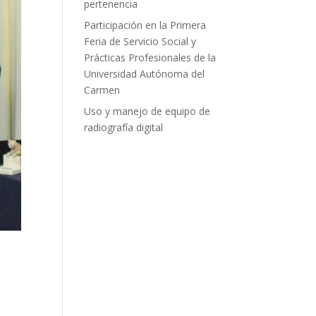
pertenencia
Participación en la Primera
Feria de Servicio Social y
Prácticas Profesionales de la
Universidad Autónoma del
Carmen
Uso y manejo de equipo de
radiografía digital