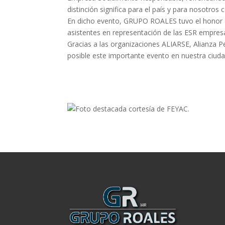
distinción significa para el país y para nosotros
En dicho evento, GRUPO ROALES tuvo el honor de
asistentes en representación de las ESR empre
Gracias a las organizaciones ALIARSE, Alianza 
posible este importante evento en nuestra ciud