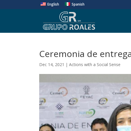
English
Spanish
Ceremonia de entrega 
Dec 14, 2021
|
Actions with a Social Sense