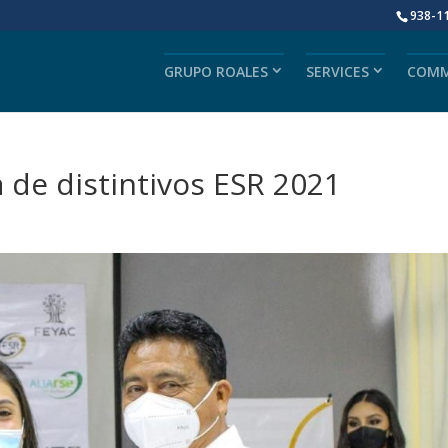
938-1
GRUPO ROALES
SERVICES
COMM
de distintivos ESR 2021