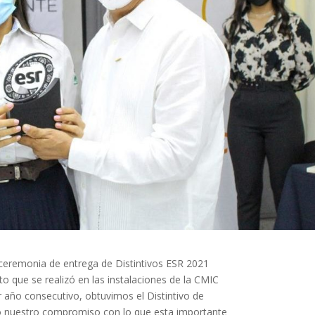
a ceremonia de entrega de Distintivos ESR 2021
que se realizó en las instalaciones de la CMIC
 año consecutivo, obtuvimos el Distintivo de
 nuestro compromiso con lo que esta importante