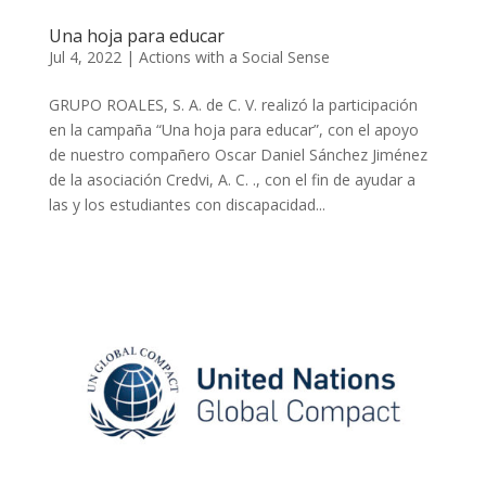
Una hoja para educar
Jul 4, 2022
|
Actions with a Social Sense
GRUPO ROALES, S. A. de C. V. realizó la participación
en la campaña “Una hoja para educar”, con el apoyo
de nuestro compañero Oscar Daniel Sánchez Jiménez
de la asociación Credvi, A. C. ., con el fin de ayudar a
las y los estudiantes con discapacidad...