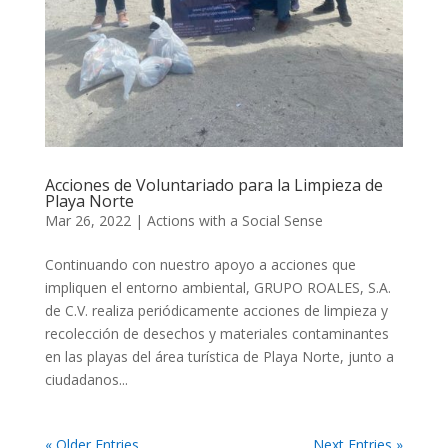
Acciones de Voluntariado para la Limpieza de
Playa Norte
Mar 26, 2022
|
Actions with a Social Sense
Continuando con nuestro apoyo a acciones que
impliquen el entorno ambiental, GRUPO ROALES, S.A.
de C.V. realiza periódicamente acciones de limpieza y
recolección de desechos y materiales contaminantes
en las playas del área turística de Playa Norte, junto a
ciudadanos...
« Older Entries
Next Entries »