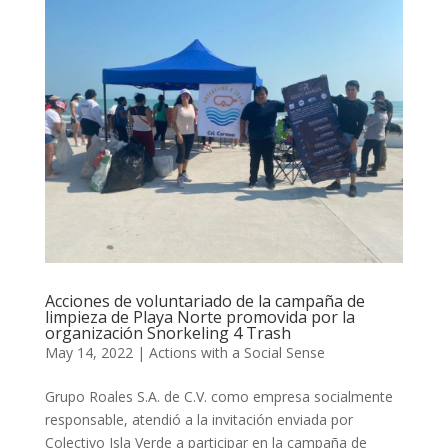
Acciones de voluntariado de la campaña de
limpieza de Playa Norte promovida por la
organización Snorkeling 4 Trash
May 14, 2022
|
Actions with a Social Sense
Grupo Roales S.A. de C.V. como empresa socialmente
responsable, atendió a la invitación enviada por
Colectivo Isla Verde a participar en la campaña de