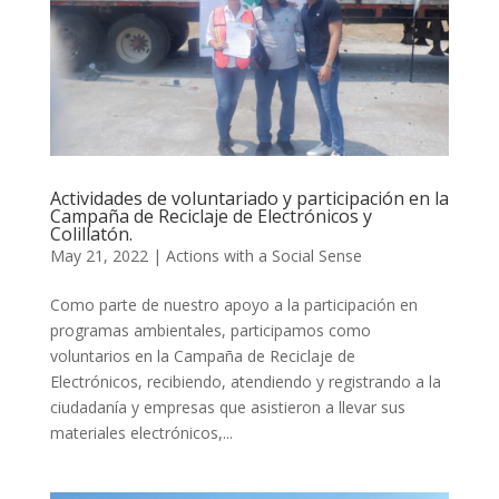
Actividades de voluntariado y participación en la
Campaña de Reciclaje de Electrónicos y
Colillatón.
May 21, 2022
|
Actions with a Social Sense
Como parte de nuestro apoyo a la participación en
programas ambientales, participamos como
voluntarios en la Campaña de Reciclaje de
Electrónicos, recibiendo, atendiendo y registrando a la
ciudadanía y empresas que asistieron a llevar sus
materiales electrónicos,...