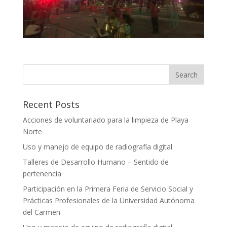
Recent Posts
Acciones de voluntariado para la limpieza de Playa
Norte
Uso y manejo de equipo de radiografía digital
Talleres de Desarrollo Humano – Sentido de
pertenencia
Participación en la Primera Feria de Servicio Social y
Prácticas Profesionales de la Universidad Autónoma
del Carmen