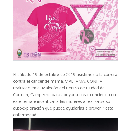
El sábado 19 de octubre de 2019 asistimos a la carrera
contra el cáncer de mama, VIVE, AMA, CONFÍA,
realizado en el Malecón del Centro de Ciudad del
Carmen, Campeche para apoyar a crear conciencia en
este tema e incentivar a las mujeres a realizarse su
autoexploración que puede ayudarlas a prevenir esta
enfermedad.