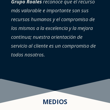
Grupo Roales
reconoce que el recurso
más valorable e importante son sus
recursos humanos y el compromiso de
los mismos a la excelencia y la mejora
continua; nuestra orientación de
servicio al cliente es un compromiso de
todos nosotros.
MEDIOS