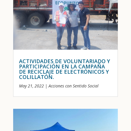
ACTIVIDADES DE VOLUNTARIADO Y
PARTICIPACIÓN EN LA CAMPAÑA
DE RECICLAJE DE ELECTRÓNICOS Y
COLILLATÓN.
May 21, 2022
|
Acciones con Sentido Social