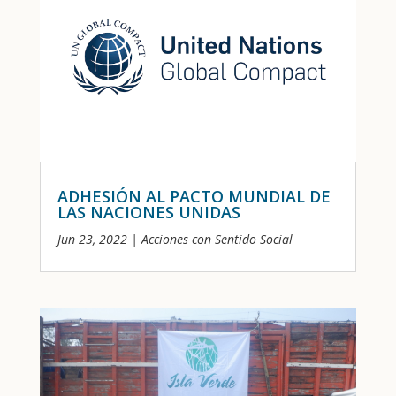
ADHESIÓN AL PACTO MUNDIAL DE
LAS NACIONES UNIDAS
Jun 23, 2022
|
Acciones con Sentido Social