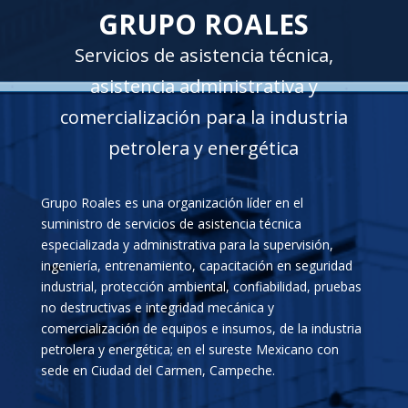
GRUPO ROALES
Servicios de asistencia técnica,
asistencia administrativa y
comercialización para la industria
petrolera y energética
Grupo Roales es una organización líder en el
suministro de servicios de asistencia técnica
especializada y administrativa para la supervisión,
ingeniería, entrenamiento, capacitación en seguridad
industrial, protección ambiental, confiabilidad, pruebas
no destructivas e integridad mecánica y
comercialización de equipos e insumos, de la industria
petrolera y energética; en el sureste Mexicano con
sede en Ciudad del Carmen, Campeche.