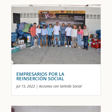
EMPRESARIOS POR LA
REINSERCIÓN SOCIAL
Jul 15, 2022
|
Acciones con Sentido Social