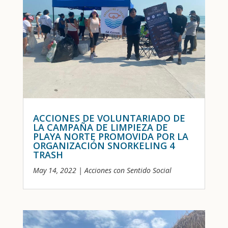
ACCIONES DE VOLUNTARIADO DE
LA CAMPAÑA DE LIMPIEZA DE
PLAYA NORTE PROMOVIDA POR LA
ORGANIZACIÓN SNORKELING 4
TRASH
May 14, 2022
|
Acciones con Sentido Social