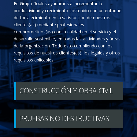
En Grupo Roales ayudamos a incrementar la
productividad y crecimiento sostenido con un enfoque
de fortalecimiento en la satisfacción de nuestros
clientes(as) mediante profesionales
comprometidos(as) con la calidad en el servicio y el
desarrollo sostenible, en todas las actividades y áreas
de la organización. Todo esto cumpliendo con los
requisitos de nuestros clientes(as), los legales y otros
requisitos aplicables.
CONSTRUCCIÓN Y OBRA CIVIL
PRUEBAS NO DESTRUCTIVAS