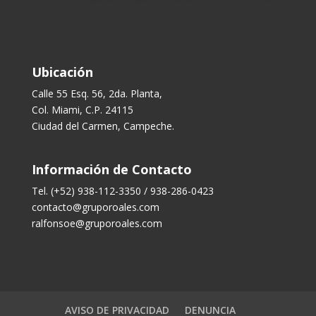
Ubicación
Calle 55 Esq. 56, 2da. Planta,
Col. Miami, C.P. 24115
Ciudad del Carmen, Campeche.
Información de Contacto
Tel. (+52) 938-112-3350 / 938-286-0423
contacto@gruporoales.com
ralfonsoe@gruporoales.com
AVISO DE PRIVACIDAD
DENUNCIA