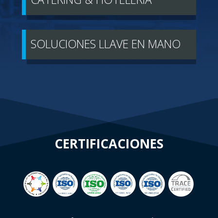
SOLUCIONES LLAVE EN MANO
CERTIFICACIONES