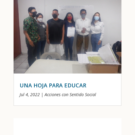
UNA HOJA PARA EDUCAR
Jul 4, 2022
|
Acciones con Sentido Social