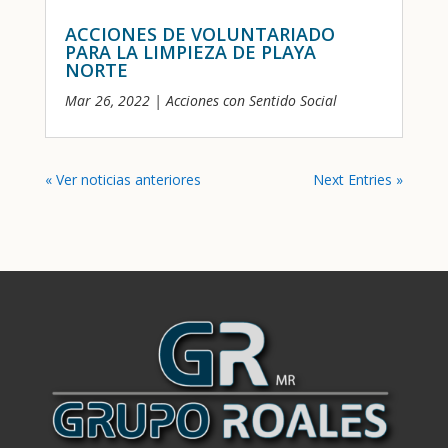
ACCIONES DE VOLUNTARIADO
PARA LA LIMPIEZA DE PLAYA
NORTE
Mar 26, 2022
|
Acciones con Sentido Social
« Ver noticias anteriores
Next Entries »