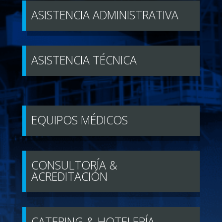
ASISTENCIA ADMINISTRATIVA
ASISTENCIA TÉCNICA
EQUIPOS MÉDICOS
CONSULTORÍA &
ACREDITACIÓN
CATERING & HOTELERÍA