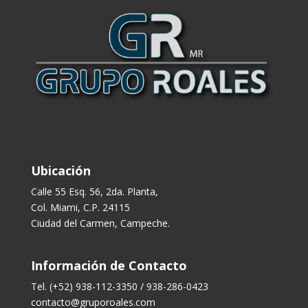
Ubicación
Calle 55 Esq. 56, 2da. Planta,
Col. Miami, C.P. 24115
Ciudad del Carmen, Campeche.
Información de Contacto
Tel. (+52) 938-112-3350 / 938-286-0423
contacto@gruporoales.com