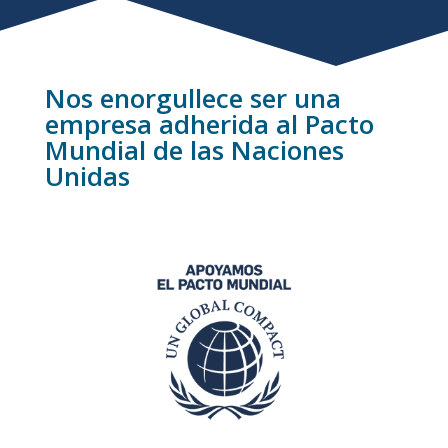
Nos enorgullece ser una
empresa adherida al Pacto
Mundial de las Naciones
Unidas