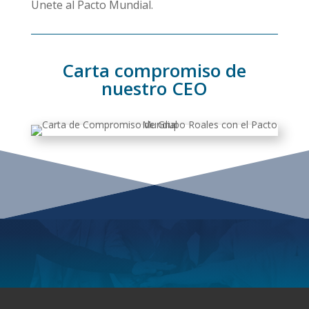
Unete al Pacto Mundial.
Carta compromiso de
nuestro CEO