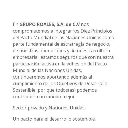
En
GRUPO ROALES, S.A. de C.V
nos
comprometemos a integrar los Diez Principios
del Pacto Mundial de las Naciones Unidas como
parte fundamental de estratregia de negocio,
de nuestras operaciones y de nuestra cultura
empresarial; estamos seguros que con nuestra
participación activa en la adhesión del Pacto
Mundial de las Naciones Unidas,
continuaremos aportando además al
cumplimiento de los Objetivos de Desarrollo
Sostenible, por que todos(as) podemos
contribuir a un mundo mejor.
Sector privado y Naciones Unidas.
Un pacto para el desarrollo sostenible.