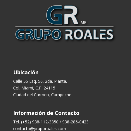
Ubicación
Calle 55 Esq. 56, 2da. Planta,
Col. Miami, C.P. 24115
Ciudad del Carmen, Campeche.
Información de Contacto
Tel. (+52) 938-112-3350 / 938-286-0423
contacto@gruporoales.com