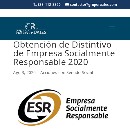
938-112-3350
contacto@gruporoales.com
Obtención de Distintivo
de Empresa Socialmente
Responsable 2020
Ago 3, 2020
|
Acciones con Sentido Social