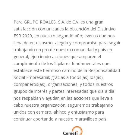
Para GRUPO ROALES, S.A. de C.V. es una gran
satisfacción comunicarles la obtención del Distintivo
ESR 2020, en nuestro segundo año; evento que nos
llena de entusiasmo, alegría y compromiso para seguir
trabajando en pro de nuestra comunidad y país en
general, ejerciendo acciones que amparen el
cumplimiento de los 5 pilares fundamentales que
establece este hermoso camino de la Responsabilidad
Social Empresarial; gracias a todos(as) los(as)
compañeros(as), organizaciones, y todos nuestros
grupos de interés y partes interesadas que día a día
nos respaldan y ayudan en las acciones que lleva a
cabo nuestra organización; seguiremos trabajando
unidos con esmero, ahínco y entusiasmo para
continuar aportando a nuestro maravilloso país.