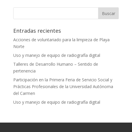
Entradas recientes
Acciones de voluntariado para la limpieza de Playa
Norte
Uso y manejo de equipo de radiografía digital
Talleres de Desarrollo Humano – Sentido de
pertenencia
Participación en la Primera Feria de Servicio Social y
Prácticas Profesionales de la Universidad Autónoma
del Carmen
Uso y manejo de equipo de radiografía digital