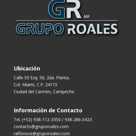
Ubicación
Calle 55 Esq. 56, 2da. Planta,
Col. Miami, C.P. 24115
Ciudad del Carmen, Campeche.
Información de Contacto
Tel. (+52) 938-112-3350 / 938-286-0423
contacto@gruporoales.com
ralfonsoe@gruporoales.com