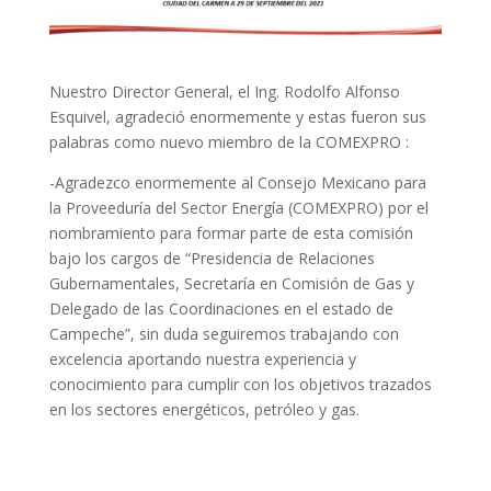
Nuestro Director General, el Ing. Rodolfo Alfonso
Esquivel, agradeció enormemente y estas fueron sus
palabras como nuevo miembro de la COMEXPRO :
-Agradezco enormemente al Consejo Mexicano para
la Proveeduría del Sector Energía (COMEXPRO) por el
nombramiento para formar parte de esta comisión
bajo los cargos de “Presidencia de Relaciones
Gubernamentales, Secretaría en Comisión de Gas y
Delegado de las Coordinaciones en el estado de
Campeche”, sin duda seguiremos trabajando con
excelencia aportando nuestra experiencia y
conocimiento para cumplir con los objetivos trazados
en los sectores energéticos, petróleo y gas.