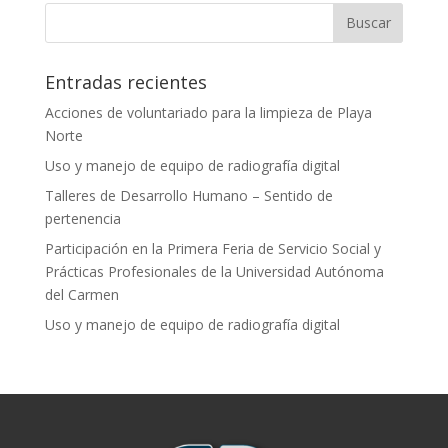
Entradas recientes
Acciones de voluntariado para la limpieza de Playa
Norte
Uso y manejo de equipo de radiografía digital
Talleres de Desarrollo Humano – Sentido de
pertenencia
Participación en la Primera Feria de Servicio Social y
Prácticas Profesionales de la Universidad Autónoma
del Carmen
Uso y manejo de equipo de radiografía digital